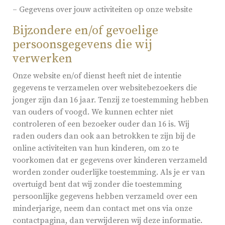
– Gegevens over jouw activiteiten op onze website
Bijzondere en/of gevoelige
persoonsgegevens die wij
verwerken
Onze website en/of dienst heeft niet de intentie
gegevens te verzamelen over websitebezoekers die
jonger zijn dan 16 jaar. Tenzij ze toestemming hebben
van ouders of voogd. We kunnen echter niet
controleren of een bezoeker ouder dan 16 is. Wij
raden ouders dan ook aan betrokken te zijn bij de
online activiteiten van hun kinderen, om zo te
voorkomen dat er gegevens over kinderen verzameld
worden zonder ouderlijke toestemming. Als je er van
overtuigd bent dat wij zonder die toestemming
persoonlijke gegevens hebben verzameld over een
minderjarige, neem dan contact met ons via onze
contactpagina, dan verwijderen wij deze informatie.