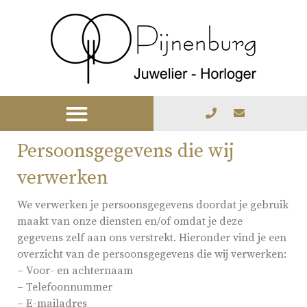
Persoonsgegevens die wij
verwerken
We verwerken je persoonsgegevens doordat je gebruik
maakt van onze diensten en/of omdat je deze
gegevens zelf aan ons verstrekt. Hieronder vind je een
overzicht van de persoonsgegevens die wij verwerken:
– Voor- en achternaam
– Telefoonnummer
– E-mailadres