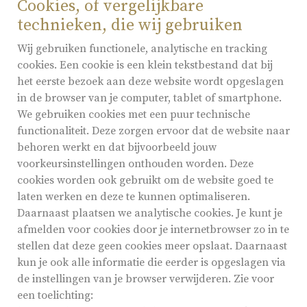
Cookies, of vergelijkbare
technieken, die wij gebruiken
Wij gebruiken functionele, analytische en tracking
cookies. Een cookie is een klein tekstbestand dat bij
het eerste bezoek aan deze website wordt opgeslagen
in de browser van je computer, tablet of smartphone.
We gebruiken cookies met een puur technische
functionaliteit. Deze zorgen ervoor dat de website naar
behoren werkt en dat bijvoorbeeld jouw
voorkeursinstellingen onthouden worden. Deze
cookies worden ook gebruikt om de website goed te
laten werken en deze te kunnen optimaliseren.
Daarnaast plaatsen we analytische cookies. Je kunt je
afmelden voor cookies door je internetbrowser zo in te
stellen dat deze geen cookies meer opslaat. Daarnaast
kun je ook alle informatie die eerder is opgeslagen via
de instellingen van je browser verwijderen. Zie voor
een toelichting: