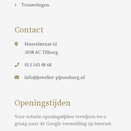
Trouwringen
Contact
Heuvelstraat 61
5038 AC Tilburg
013 543 48 68
info@juwelier-pijnenburg.nl
Openingstijden
Voor actuele openingstijden verwijzen we u
graag naar de Google vermelding op internet.