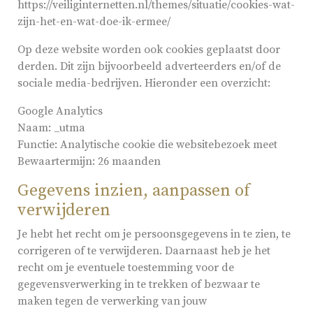
https://veiliginternetten.nl/themes/situatie/cookies-wat-
zijn-het-en-wat-doe-ik-ermee/
Op deze website worden ook cookies geplaatst door
derden. Dit zijn bijvoorbeeld adverteerders en/of de
sociale media-bedrijven. Hieronder een overzicht:
Google Analytics
Naam: _utma
Functie: Analytische cookie die websitebezoek meet
Bewaartermijn: 26 maanden
Gegevens inzien, aanpassen of
verwijderen
Je hebt het recht om je persoonsgegevens in te zien, te
corrigeren of te verwijderen. Daarnaast heb je het
recht om je eventuele toestemming voor de
gegevensverwerking in te trekken of bezwaar te
maken tegen de verwerking van jouw