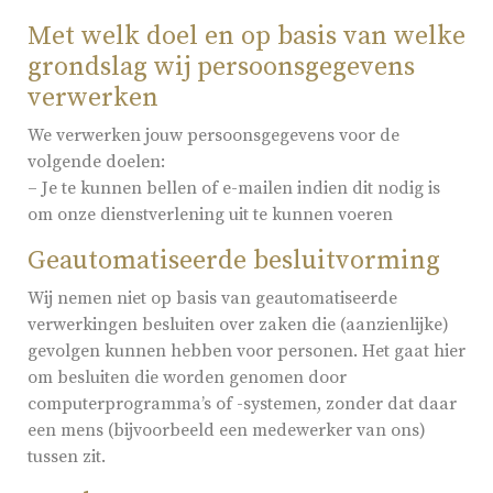
Met welk doel en op basis van welke
grondslag wij persoonsgegevens
verwerken
We verwerken jouw persoonsgegevens voor de
volgende doelen:
– Je te kunnen bellen of e-mailen indien dit nodig is
om onze dienstverlening uit te kunnen voeren
Geautomatiseerde besluitvorming
Wij nemen niet op basis van geautomatiseerde
verwerkingen besluiten over zaken die (aanzienlijke)
gevolgen kunnen hebben voor personen. Het gaat hier
om besluiten die worden genomen door
computerprogramma’s of -systemen, zonder dat daar
een mens (bijvoorbeeld een medewerker van ons)
tussen zit.