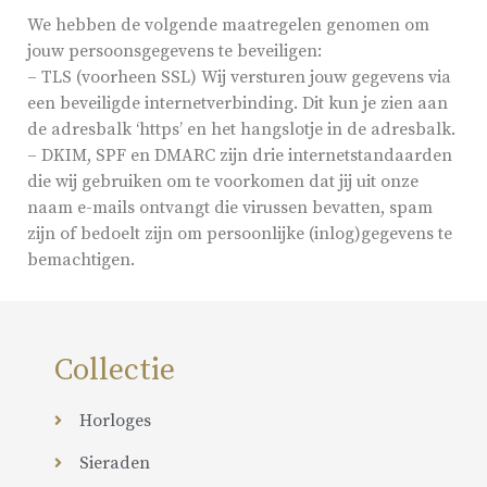
We hebben de volgende maatregelen genomen om
jouw persoonsgegevens te beveiligen:
– TLS (voorheen SSL) Wij versturen jouw gegevens via
een beveiligde internetverbinding. Dit kun je zien aan
de adresbalk ‘https’ en het hangslotje in de adresbalk.
– DKIM, SPF en DMARC zijn drie internetstandaarden
die wij gebruiken om te voorkomen dat jij uit onze
naam e-mails ontvangt die virussen bevatten, spam
zijn of bedoelt zijn om persoonlijke (inlog)gegevens te
bemachtigen.
Collectie
Horloges
Sieraden