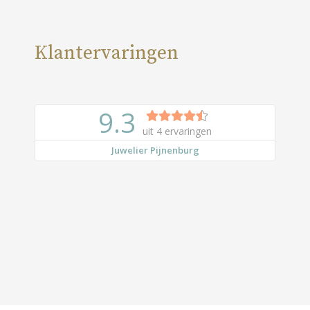
Klantervaringen