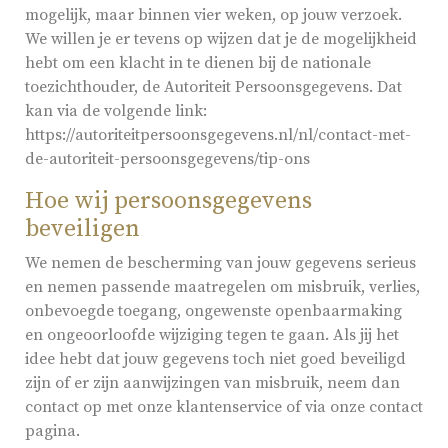
mogelijk, maar binnen vier weken, op jouw verzoek.
We willen je er tevens op wijzen dat je de mogelijkheid
hebt om een klacht in te dienen bij de nationale
toezichthouder, de Autoriteit Persoonsgegevens. Dat
kan via de volgende link:
https://autoriteitpersoonsgegevens.nl/nl/contact-met-
de-autoriteit-persoonsgegevens/tip-ons
Hoe wij persoonsgegevens
beveiligen
We nemen de bescherming van jouw gegevens serieus
en nemen passende maatregelen om misbruik, verlies,
onbevoegde toegang, ongewenste openbaarmaking
en ongeoorloofde wijziging tegen te gaan. Als jij het
idee hebt dat jouw gegevens toch niet goed beveiligd
zijn of er zijn aanwijzingen van misbruik, neem dan
contact op met onze klantenservice of via onze contact
pagina.