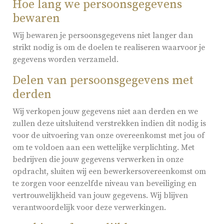
Hoe lang we persoonsgegevens
bewaren
Wij bewaren je persoonsgegevens niet langer dan
strikt nodig is om de doelen te realiseren waarvoor je
gegevens worden verzameld.
Delen van persoonsgegevens met
derden
Wij verkopen jouw gegevens niet aan derden en we
zullen deze uitsluitend verstrekken indien dit nodig is
voor de uitvoering van onze overeenkomst met jou of
om te voldoen aan een wettelijke verplichting. Met
bedrijven die jouw gegevens verwerken in onze
opdracht, sluiten wij een bewerkersovereenkomst om
te zorgen voor eenzelfde niveau van beveiliging en
vertrouwelijkheid van jouw gegevens. Wij blijven
verantwoordelijk voor deze verwerkingen.