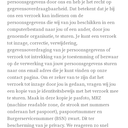
persoonsgegevens door ons en heb je het recht op
gegevensoverdraagbaarheid. Dat betekent dat je bij
ons een verzoek kan indienen om de
persoonsgegevens die wij van jou beschikken in een
computerbestand naar jou of een ander, door jou
genoemde organisatie, te sturen. Je kunt een verzoek
tot inzage, correctie, verwijdering,
gegevensoverdraging van je persoonsgegevens of
verzoek tot intrekking van je toestemming of bezwaar
op de verwerking van jouw persoonsgegevens sturen
naar ons email adres die je kunt vinden op onze
contact pagina. Om er zeker van te zijn dat het
verzoek tot inzage door jou is gedaan, vragen wij jou
een kopie van je identiteitsbewijs met het verzoek mee
te sturen. Maak in deze kopie je pasfoto, MRZ
(machine readable zone, de strook met nummers
onderaan het paspoort), paspoortnummer en
Burgerservicenummer (BSN) zwart. Dit ter
bescherming van je privacy. We reageren zo snel