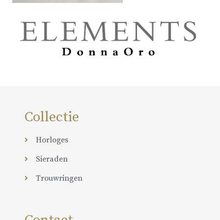
Collectie
Horloges
Sieraden
Trouwringen