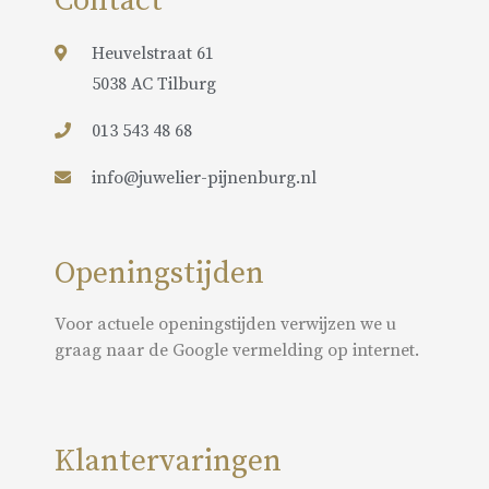
Contact
Heuvelstraat 61
5038 AC Tilburg
013 543 48 68
info@juwelier-pijnenburg.nl
Openingstijden
Voor actuele openingstijden verwijzen we u
graag naar de Google vermelding op internet.
Klantervaringen