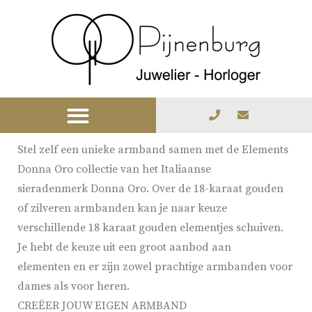
Stel zelf een unieke armband samen met de Elements
Donna Oro collectie van het Italiaanse
sieradenmerk Donna Oro. Over de 18-karaat gouden
of zilveren armbanden kan je naar keuze
verschillende 18 karaat gouden elementjes schuiven.
Je hebt de keuze uit een groot aanbod aan
elementen en er zijn zowel prachtige armbanden voor
dames als voor heren.
CREËER JOUW EIGEN ARMBAND