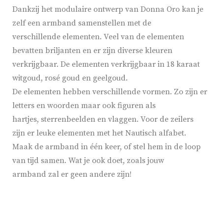
Dankzij het modulaire ontwerp van Donna Oro kan je
zelf een armband samenstellen met de
verschillende elementen. Veel van de elementen
bevatten briljanten en er zijn diverse kleuren
verkrijgbaar. De elementen verkrijgbaar in 18 karaat
witgoud, rosé goud en geelgoud.
De elementen hebben verschillende vormen. Zo zijn er
letters en woorden maar ook figuren als
hartjes, sterrenbeelden en vlaggen. Voor de zeilers
zijn er leuke elementen met het Nautisch alfabet.
Maak de armband in één keer, of stel hem in de loop
van tijd samen. Wat je ook doet, zoals jouw
armband zal er geen andere zijn!