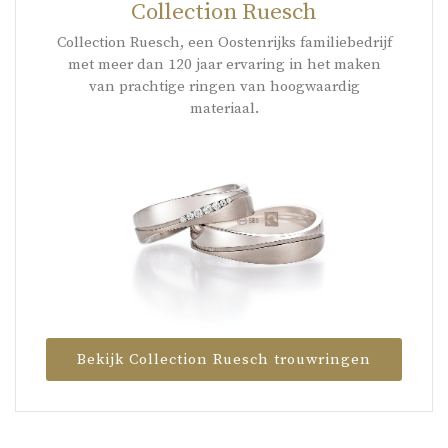
Collection Ruesch
Collection Ruesch, een Oostenrijks familiebedrijf
met meer dan 120 jaar ervaring in het maken
van prachtige ringen van hoogwaardig
materiaal.
Bekijk Collection Ruesch trouwringen