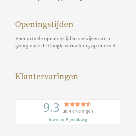
Openingstijden
Voor actuele openingstijden verwijzen we u
graag naar de Google vermelding op internet.
Klantervaringen