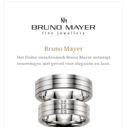
Bruno Mayer
Het Duitse sieradenmerk Bruno Mayer ontwerpt
trouwringen met gevoel voor elegantie en luxe.