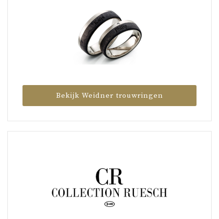
Bekijk Weidner trouwringen