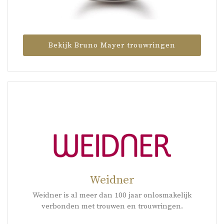
Bekijk Bruno Mayer trouwringen
Weidner
Weidner is al meer dan 100 jaar onlosmakelijk
verbonden met trouwen en trouwringen.