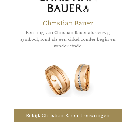
Christian Bauer
Een ring van Christian Bauer als eeuwig
symbool, rond als een cirkel zonder begin en
zonder einde.
Bekijk Christian Bauer trouwringen