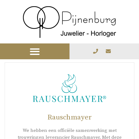
Rauschmayer
We hebben een officiële samenwerking met
trouwringen leverancier Rauschmayer. Met deze