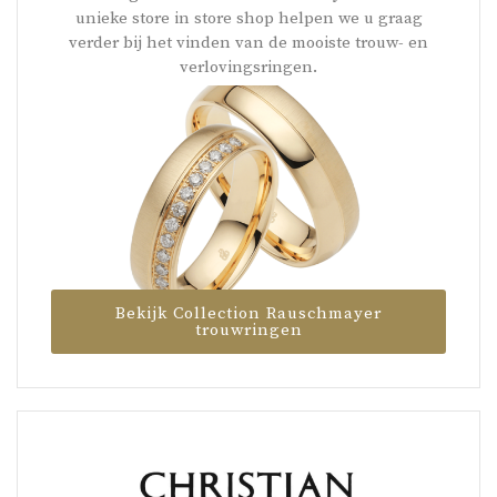
unieke store in store shop helpen we u graag
verder bij het vinden van de mooiste trouw- en
verlovingsringen.
Bekijk Collection Rauschmayer
trouwringen