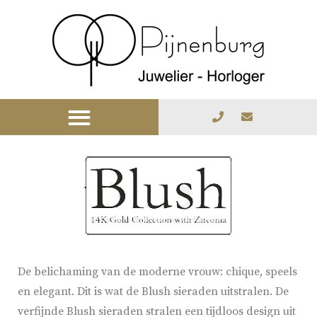
De belichaming van de moderne vrouw: chique, speels
en elegant. Dit is wat de Blush sieraden uitstralen. De
verfijnde Blush sieraden stralen een tijdloos design uit