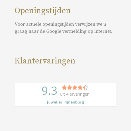
Openingstijden
Voor actuele openingstijden verwijzen we u
graag naar de Google vermelding op internet.
Klantervaringen