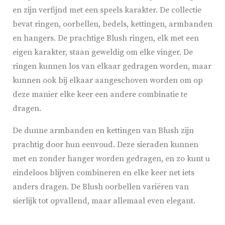
en zijn verfijnd met een speels karakter. De collectie
bevat ringen, oorbellen, bedels, kettingen, armbanden
en hangers. De prachtige Blush ringen, elk met een
eigen karakter, staan geweldig om elke vinger. De
ringen kunnen los van elkaar gedragen worden, maar
kunnen ook bij elkaar aangeschoven worden om op
deze manier elke keer een andere combinatie te
dragen.
De dunne armbanden en kettingen van Blush zijn
prachtig door hun eenvoud. Deze sieraden kunnen
met en zonder hanger worden gedragen, en zo kunt u
eindeloos blijven combineren en elke keer net iets
anders dragen. De Blush oorbellen variëren van
sierlijk tot opvallend, maar allemaal even elegant.