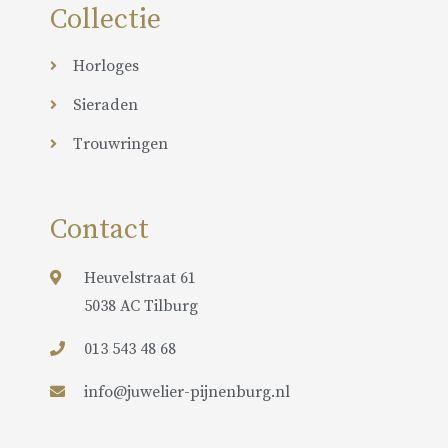
Collectie
Horloges
Sieraden
Trouwringen
Contact
Heuvelstraat 61
5038 AC Tilburg
013 543 48 68
info@juwelier-pijnenburg.nl