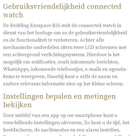
Gebruiksvriendelijkheid connected
watch
De Breitling Exospace B55 stelt de connected watch in
dienst van het horloge om zo de gebruiksvriendelijkheid
en de functionaliteit te verbeteren. Achter alle
mechanische onderdelen zitten twee LCD schermen met
een achtergrond verlichtingssysteem. Hierdoor is het
mogelijk om notificaties, zoals inkomende berichten,
WhatsApps, inkomende telefoontjes, e-mails en agenda-
items te weergeven. Daarbij kunt u zelfs de naam en
andere relevante informatie zien op het kleine scherm.
Instellingen bepalen en metingen
bekijken
Door middel van een app op uw smartphone kunt u
verschillende instellingen uitvoeren. Zo kunt u de tijd, het
beeldscherm, de nachtmodus en een alarm instellen.