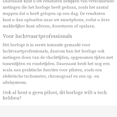
Daarnaast kunt u uw resultaten bekijken van verschillende
metingen die het horloge heeft gedaan, zoals het aantal
stappen dat u heeft gelopen op een dag. De resultaten
kunt u dan uploaden naar uw smartphone, zodat u deze
makkelijker kunt aflezen, doorsturen of opslaan.
Voor luchtvaartprofessionals
Het horloge is in eerste instantie gemaakt voor
luchtvaartprofessionals, daarom kan het horloge ook
metingen doen van de vluchttijden, opgenomen tijden met
tussentijden en rondetijden. Daarnaast bezit het nog een
scala aan praktische functies voor piloten, zoals een
elektrische tachometer, chronograaf en een op- en
aftelsysteem.
Ook al bent u geen piloot, dit horloge wilt u toch
hebben?