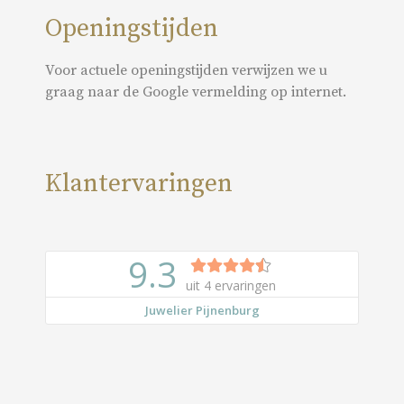
Openingstijden
Voor actuele openingstijden verwijzen we u
graag naar de Google vermelding op internet.
Klantervaringen