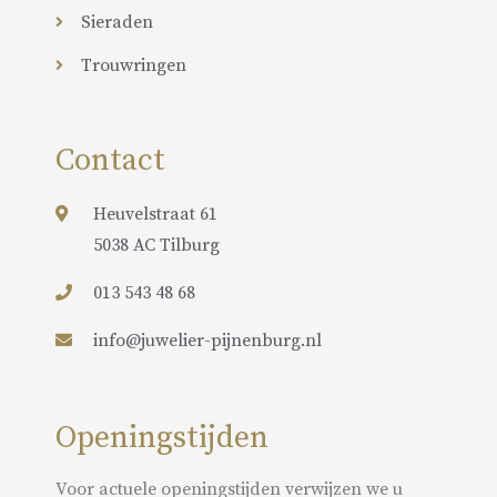
Sieraden
Trouwringen
Contact
Heuvelstraat 61
5038 AC Tilburg
013 543 48 68
info@juwelier-pijnenburg.nl
Openingstijden
Voor actuele openingstijden verwijzen we u