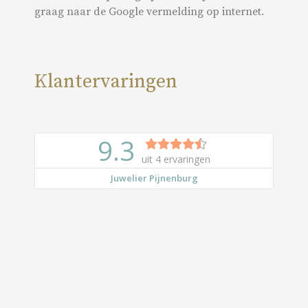
graag naar de Google vermelding op internet.
Klantervaringen