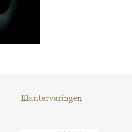
Klantervaringen