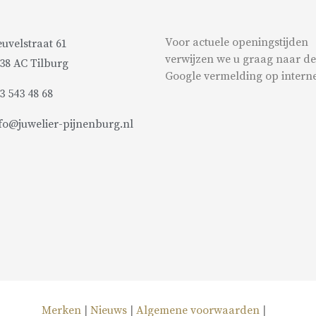
Voor actuele openingstijden
uvelstraat 61
verwijzen we u graag naar de
38 AC Tilburg
Google vermelding op interne
3 543 48 68
fo@juwelier-pijnenburg.nl
Merken
|
Nieuws
|
Algemene voorwaarden
|