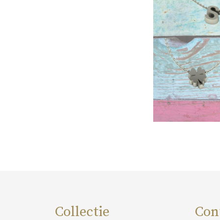
Collectie
Con