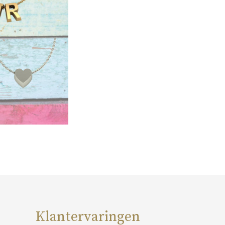
Klantervaringen