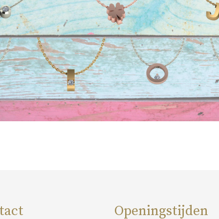
tact
Openingstijden