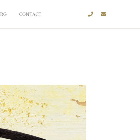
URG
CONTACT