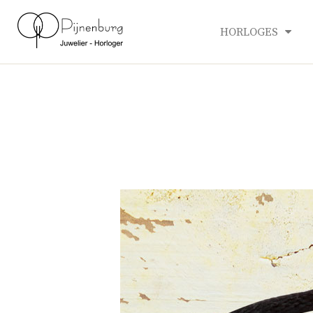
HORLOGES