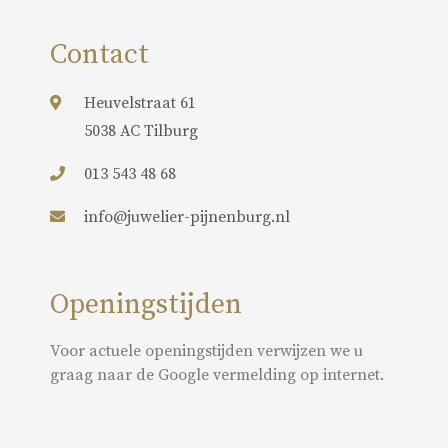
Contact
Heuvelstraat 61
5038 AC Tilburg
013 543 48 68
info@juwelier-pijnenburg.nl
Openingstijden
Voor actuele openingstijden verwijzen we u
graag naar de Google vermelding op internet.