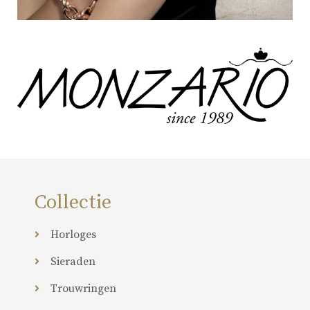
Collectie
Horloges
Sieraden
Trouwringen