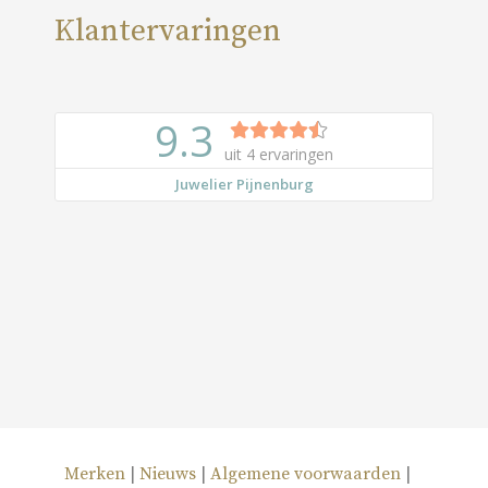
Klantervaringen
Merken
|
Nieuws
|
Algemene voorwaarden
|