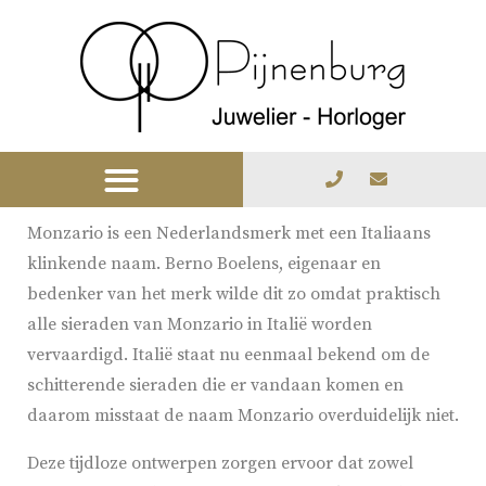
Monzario is een Nederlandsmerk met een Italiaans
klinkende naam. Berno Boelens, eigenaar en
bedenker van het merk wilde dit zo omdat praktisch
alle sieraden van Monzario in Italië worden
vervaardigd. Italië staat nu eenmaal bekend om de
schitterende sieraden die er vandaan komen en
daarom misstaat de naam Monzario overduidelijk niet.
Deze tijdloze ontwerpen zorgen ervoor dat zowel