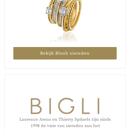
Bekijk Blush sieraden
Laurence Arens en Thierry Spitaels zijn sinds
1998 de visie van sieraden aan het