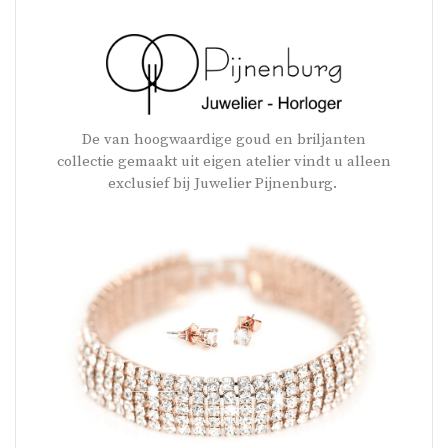
De van hoogwaardige goud en briljanten
collectie gemaakt uit eigen atelier vindt u alleen
exclusief bij Juwelier Pijnenburg.