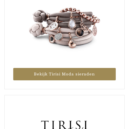
Bekijk Tirisi Moda sieraden