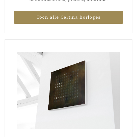
Toon alle Certina horloges