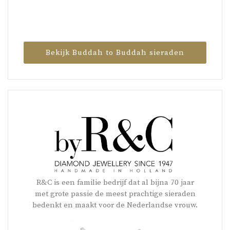
Bekijk Buddah to Buddah sieraden
R&C is een familie bedrijf dat al bijna 70 jaar
met grote passie de meest prachtige sieraden
bedenkt en maakt voor de Nederlandse vrouw.