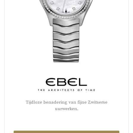
Tijdloze benadering van fijne Zwitserse
uurwerken.