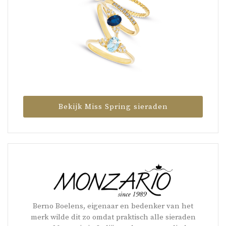
Bekijk Miss Spring sieraden
Berno Boelens, eigenaar en bedenker van het
merk wilde dit zo omdat praktisch alle sieraden