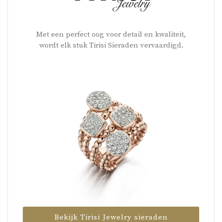
Met een perfect oog voor detail en kwaliteit,
wordt elk stuk Tirisi Sieraden vervaardigd.
Bekijk Tirisi Jewelry sieraden