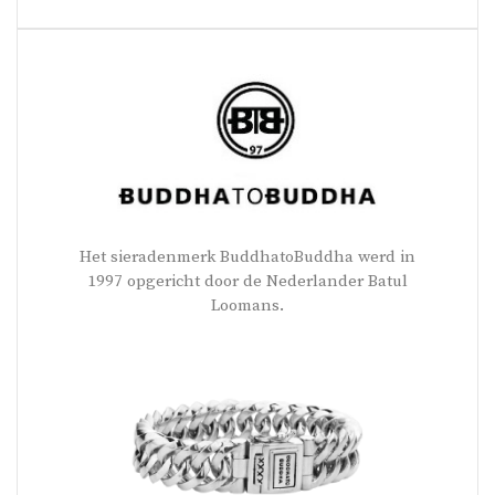
Het sieradenmerk BuddhatoBuddha werd in
1997 opgericht door de Nederlander Batul
Loomans.