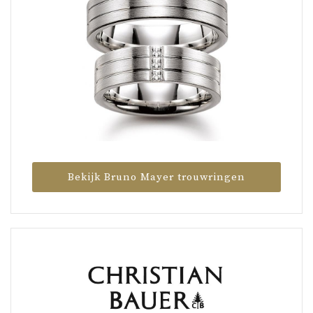
Bekijk Bruno Mayer trouwringen