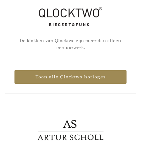
De klokken van Qlocktwo zijn meer dan alleen
een uurwerk.
Toon alle Qlocktwo horloges