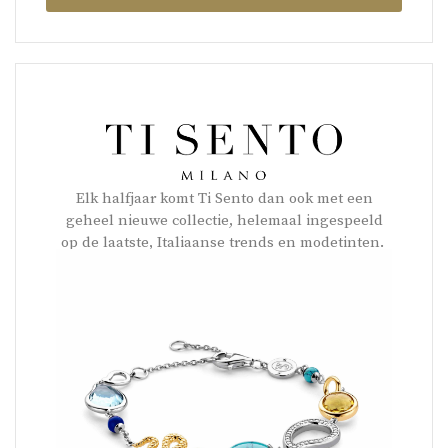
Elk halfjaar komt Ti Sento dan ook met een
geheel nieuwe collectie, helemaal ingespeeld
op de laatste, Italiaanse trends en modetinten.