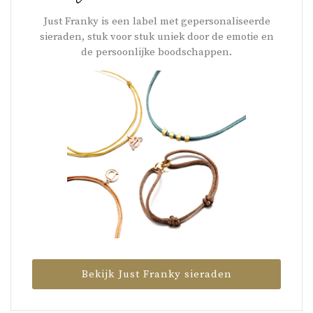
Just Franky is een label met gepersonaliseerde
sieraden, stuk voor stuk uniek door de emotie en
de persoonlijke boodschappen.
Bekijk Just Franky sieraden