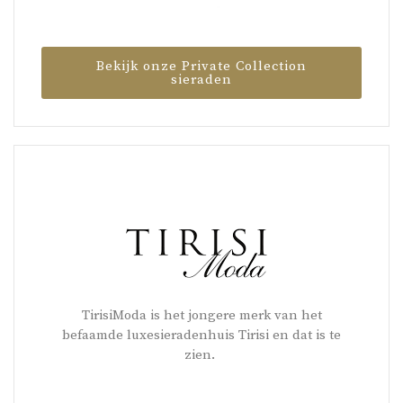
Bekijk onze Private Collection
sieraden
TirisiModa is het jongere merk van het
befaamde luxesieradenhuis Tirisi en dat is te
zien.