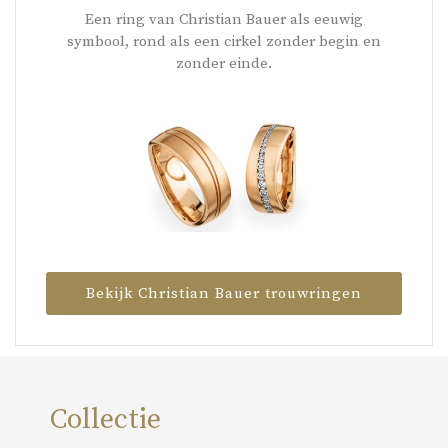
Een ring van Christian Bauer als eeuwig
symbool, rond als een cirkel zonder begin en
zonder einde.
Bekijk Christian Bauer trouwringen
Collectie