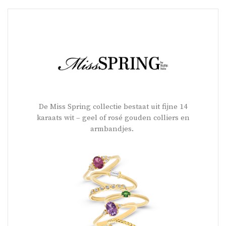
De Miss Spring collectie bestaat uit fijne 14
karaats wit – geel of rosé gouden colliers en
armbandjes.