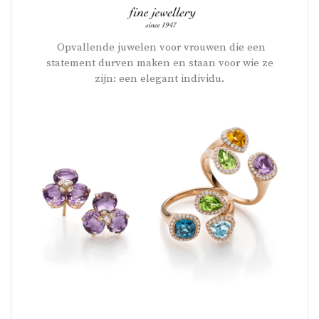
Opvallende juwelen voor vrouwen die een
statement durven maken en staan voor wie ze
zijn: een elegant individu.