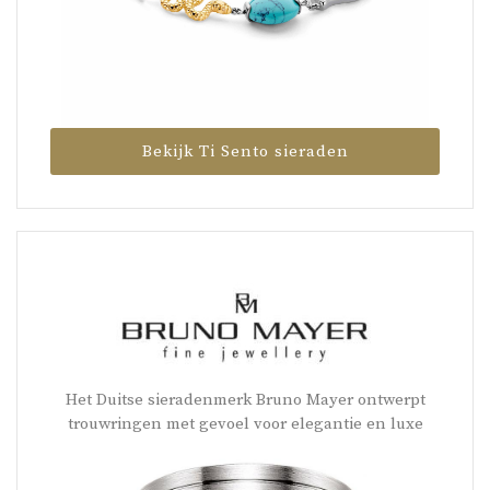
Bekijk Ti Sento sieraden
Het Duitse sieradenmerk Bruno Mayer ontwerpt
trouwringen met gevoel voor elegantie en luxe