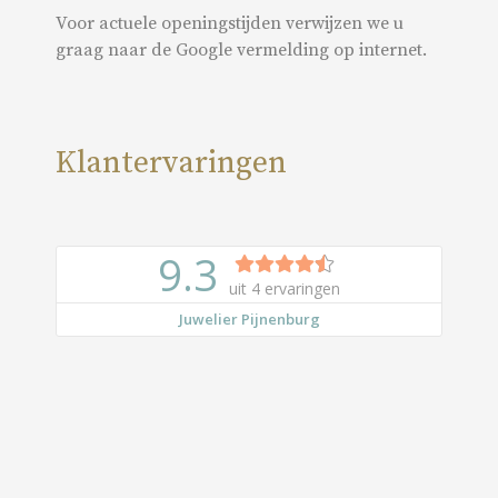
Voor actuele openingstijden verwijzen we u
graag naar de Google vermelding op internet.
Klantervaringen