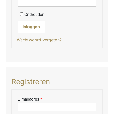
Onthouden
Inloggen
Wachtwoord vergeten?
Registreren
E-mailadres
*