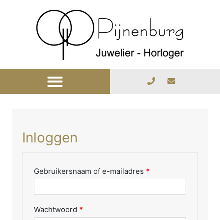
Inloggen
Gebruikersnaam of e-mailadres
*
Wachtwoord
*