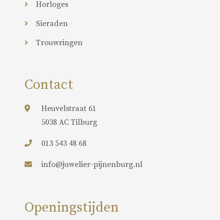
Horloges
Sieraden
Trouwringen
Contact
Heuvelstraat 61
5038 AC Tilburg
013 543 48 68
info@juwelier-pijnenburg.nl
Openingstijden