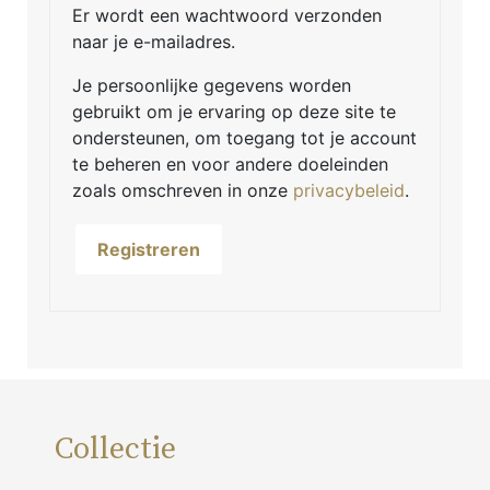
Er wordt een wachtwoord verzonden
naar je e-mailadres.
Je persoonlijke gegevens worden
gebruikt om je ervaring op deze site te
ondersteunen, om toegang tot je account
te beheren en voor andere doeleinden
zoals omschreven in onze
privacybeleid
.
Registreren
Collectie